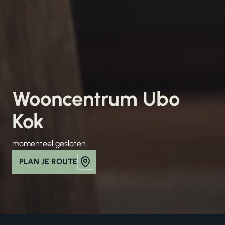
Wooncentrum Ubo
Kok
momenteel gesloten
PLAN JE ROUTE