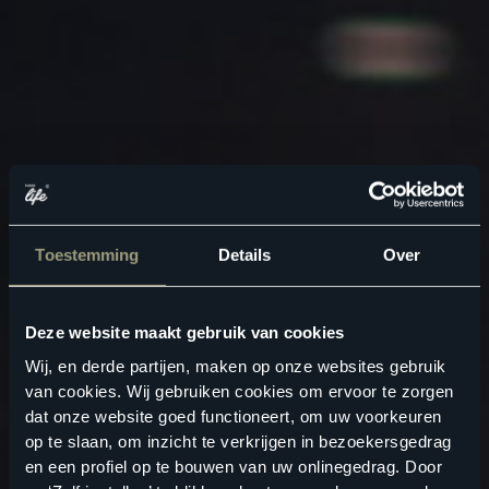
Toestemming
Details
Over
Deze website maakt gebruik van cookies
Wij, en derde partijen, maken op onze websites gebruik
van cookies. Wij gebruiken cookies om ervoor te zorgen
dat onze website goed functioneert, om uw voorkeuren
op te slaan, om inzicht te verkrijgen in bezoekersgedrag
en een profiel op te bouwen van uw onlinegedrag. Door