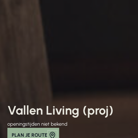
Vallen Living (proj)
openingstijden niet bekend
PLAN JE ROUTE