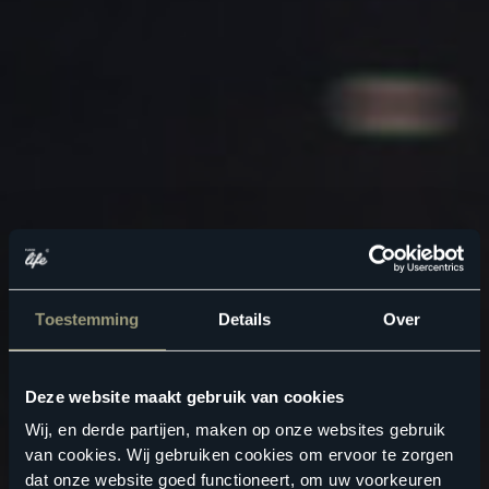
Toestemming
Details
Over
Deze website maakt gebruik van cookies
Wij, en derde partijen, maken op onze websites gebruik
van cookies. Wij gebruiken cookies om ervoor te zorgen
dat onze website goed functioneert, om uw voorkeuren