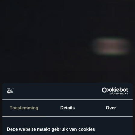
Toestemming
Details
Over
Deze website maakt gebruik van cookies