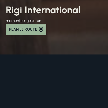
Rigi International
momenteel gesloten
PLAN JE ROUTE