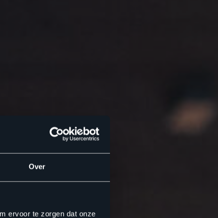
Over
om ervoor te zorgen dat onze