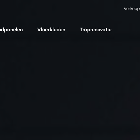
Verkoop
dpanelen
Vloerkleden
Traprenovatie