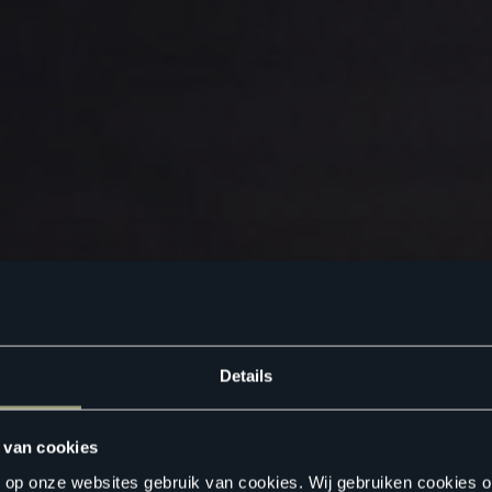
Details
 van cookies
n op onze websites gebruik van cookies. Wij gebruiken cookies 