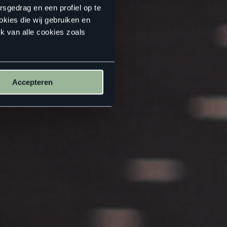
rsgedrag en een profiel op te
okies die wij gebruiken en
k van alle cookies zoals
Accepteren