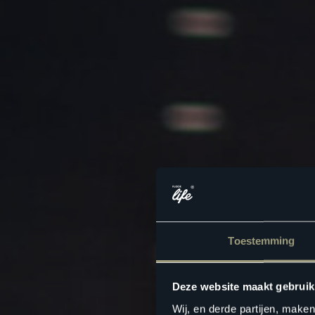
Toestemming
Deze website maakt gebruik
Wij, en derde partijen, make