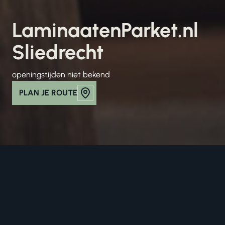
LaminaatenParket.nl
Sliedrecht
openingstijden niet bekend
PLAN JE ROUTE