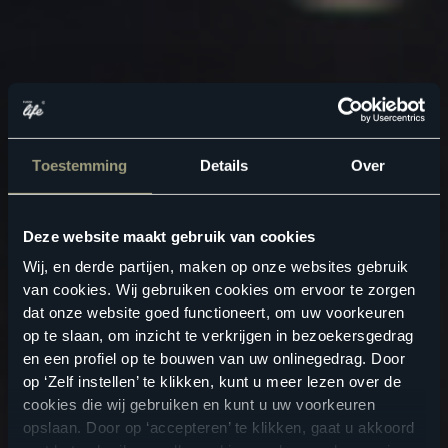
Toestemming
Details
Over
Deze website maakt gebruik van cookies
Wij, en derde partijen, maken op onze websites gebruik
van cookies. Wij gebruiken cookies om ervoor te zorgen
dat onze website goed functioneert, om uw voorkeuren
op te slaan, om inzicht te verkrijgen in bezoekersgedrag
en een profiel op te bouwen van uw onlinegedrag. Door
op ‘Zelf instellen’ te klikken, kunt u meer lezen over de
cookies die wij gebruiken en kunt u uw voorkeuren
opslaan. Door op ‘accepteren’ te klikken, gaat u akkoord