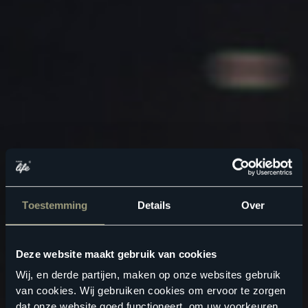
Toestemming
Details
Over
Deze website maakt gebruik van cookies
Wij, en derde partijen, maken op onze websites gebruik
van cookies. Wij gebruiken cookies om ervoor te zorgen
dat onze website goed functioneert, om uw voorkeuren