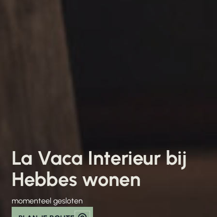
La Vaca Interieur bij
Hebbes wonen
momenteel gesloten