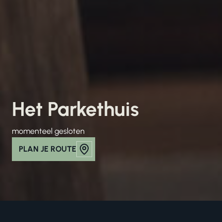
Het Parkethuis
momenteel gesloten
PLAN JE ROUTE