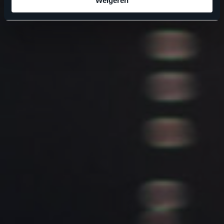
Weigeren