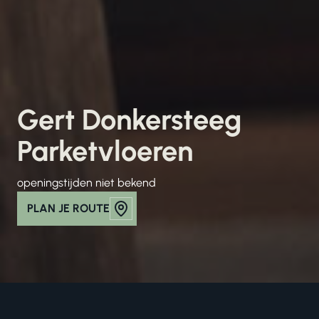
Gert Donkersteeg
Parketvloeren
openingstijden niet bekend
PLAN JE ROUTE