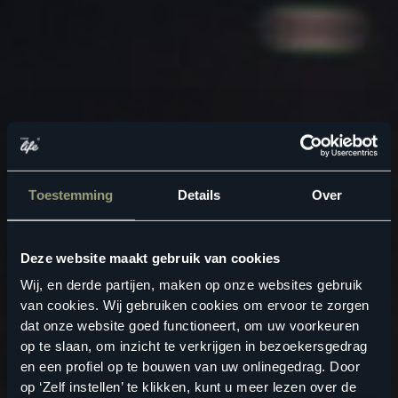
Toestemming
Details
Over
Deze website maakt gebruik van cookies
Wij, en derde partijen, maken op onze websites gebruik
van cookies. Wij gebruiken cookies om ervoor te zorgen
dat onze website goed functioneert, om uw voorkeuren
op te slaan, om inzicht te verkrijgen in bezoekersgedrag
en een profiel op te bouwen van uw onlinegedrag. Door
op ‘Zelf instellen’ te klikken, kunt u meer lezen over de