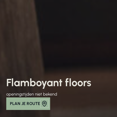
Flamboyant floors
openingstijden niet bekend
PLAN JE ROUTE