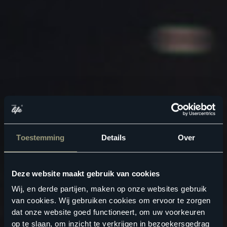
Toestemming
Details
Over
Deze website maakt gebruik van cookies
Wij, en derde partijen, maken op onze websites gebruik
van cookies. Wij gebruiken cookies om ervoor te zorgen
dat onze website goed functioneert, om uw voorkeuren
op te slaan, om inzicht te verkrijgen in bezoekersgedrag