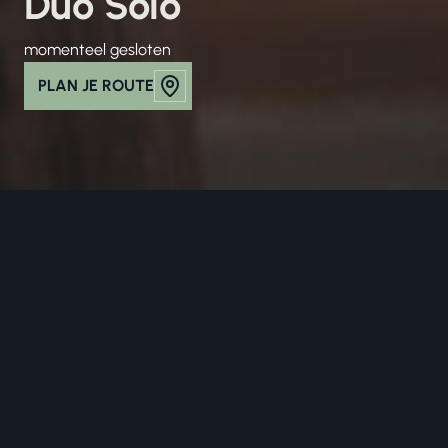
Duo Solo
momenteel gesloten
PLAN JE ROUTE