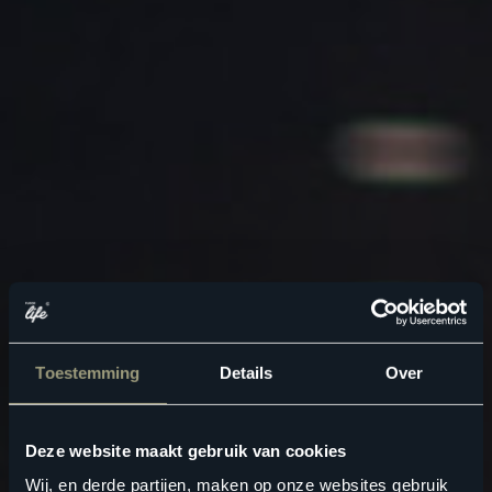
Toestemming
Details
Over
Deze website maakt gebruik van cookies
Wij, en derde partijen, maken op onze websites gebruik