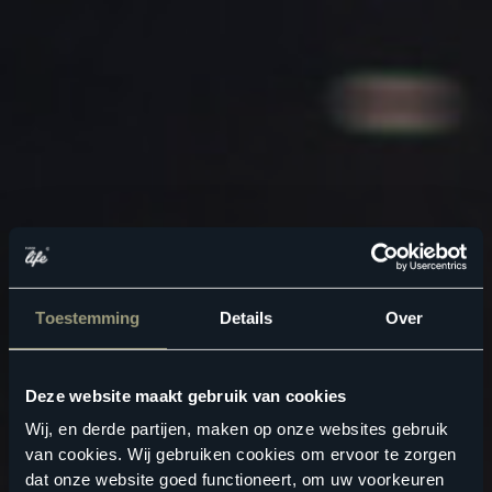
Toestemming
Details
Over
Deze website maakt gebruik van cookies
Wij, en derde partijen, maken op onze websites gebruik
van cookies. Wij gebruiken cookies om ervoor te zorgen
dat onze website goed functioneert, om uw voorkeuren