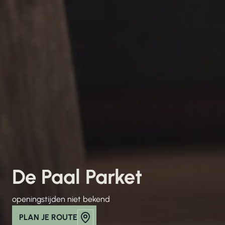
De Paal Parket
openingstijden niet bekend
PLAN JE ROUTE