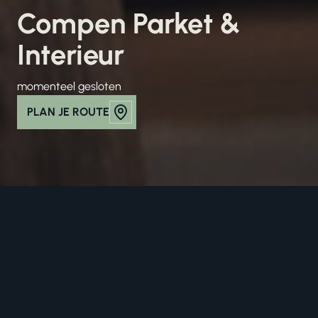
Compen Parket &
Interieur
momenteel gesloten
PLAN JE ROUTE