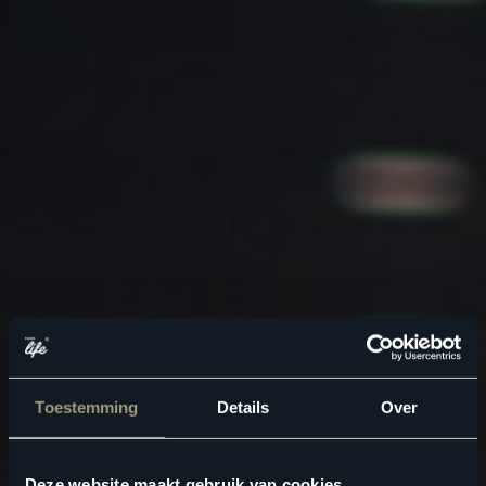
Toestemming
Details
Over
Deze website maakt gebruik van cookies