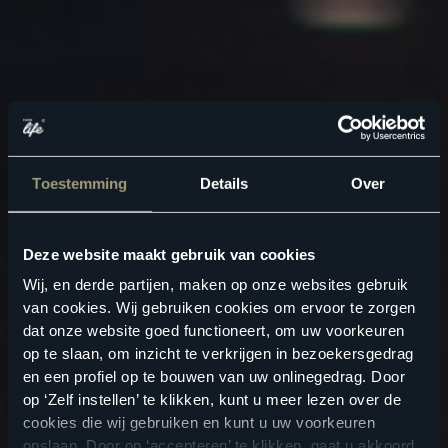
Toestemming
Details
Over
Deze website maakt gebruik van cookies
Wij, en derde partijen, maken op onze websites gebruik
van cookies. Wij gebruiken cookies om ervoor te zorgen
dat onze website goed functioneert, om uw voorkeuren
op te slaan, om inzicht te verkrijgen in bezoekersgedrag
en een profiel op te bouwen van uw onlinegedrag. Door
op ‘Zelf instellen’ te klikken, kunt u meer lezen over de
cookies die wij gebruiken en kunt u uw voorkeuren
opslaan. Door op ‘accepteren’ te klikken, gaat u akkoord