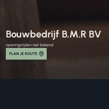
Bouwbedrijf B.M.R BV
openingstijden niet bekend
PLAN JE ROUTE