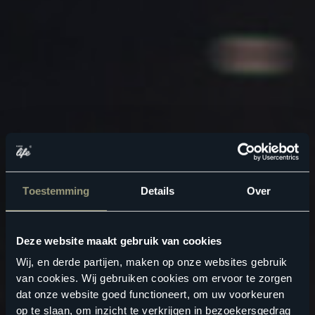
Toestemming
Details
Over
Deze website maakt gebruik van cookies
Wij, en derde partijen, maken op onze websites gebruik
van cookies. Wij gebruiken cookies om ervoor te zorgen
dat onze website goed functioneert, om uw voorkeuren
op te slaan, om inzicht te verkrijgen in bezoekersgedrag