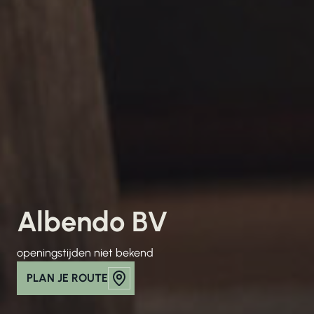
Albendo BV
openingstijden niet bekend
PLAN JE ROUTE